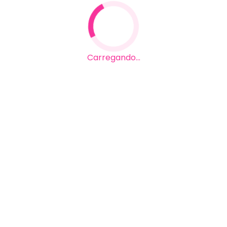
Carregando...